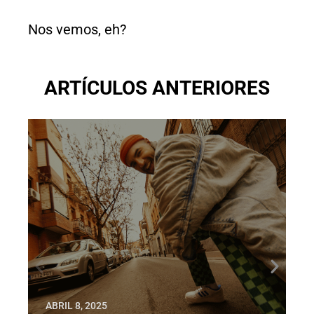
Nos vemos, eh?
ARTÍCULOS ANTERIORES
ABRIL 8, 2025