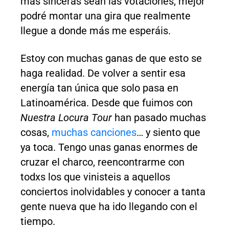
más sinceras sean las votaciones, mejor
podré montar una gira que realmente
llegue a donde más me esperáis.
Estoy con muchas ganas de que esto se
haga realidad. De volver a sentir esa
energía tan única que solo pasa en
Latinoamérica. Desde que fuimos con
Nuestra Locura Tour
han pasado muchas
cosas,
muchas canciones
… y siento que
ya toca. Tengo unas ganas enormes de
cruzar el charco, reencontrarme con
todxs los que vinisteis a aquellos
conciertos inolvidables y conocer a tanta
gente nueva que ha ido llegando con el
tiempo.