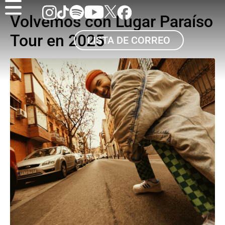
Volvemos con Lugar Paraíso
Tour en 2025
LISTA DE CORREO