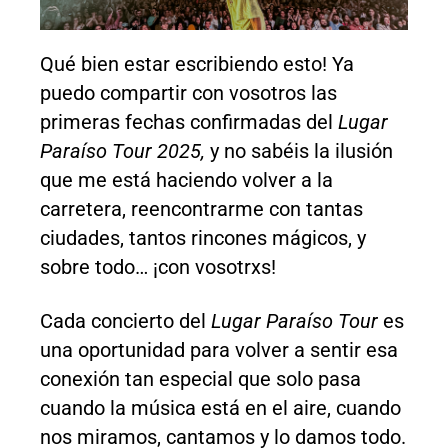
Qué bien estar escribiendo esto! Ya
puedo compartir con vosotros las
primeras fechas confirmadas del
Lugar
Paraíso Tour 2025,
y no sabéis la ilusión
que me está haciendo volver a la
carretera, reencontrarme con tantas
ciudades, tantos rincones mágicos, y
sobre todo… ¡con vosotrxs!
Cada concierto del
Lugar Paraíso Tour
es
una oportunidad para volver a sentir esa
conexión tan especial que solo pasa
cuando la música está en el aire, cuando
nos miramos, cantamos y lo damos todo.