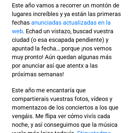
Este año vamos a recorrer un montón de
lugares increíbles y ya están las primeras
fechas
anunciadas actualizadas en la
web
. Echad un vistazo, buscad vuestra
ciudad (o esa escapada pendiente) y
apuntad la fecha… porque ¡nos vemos
muy pronto! Aún quedan algunas más
por anunciar así que atentx a las
próximas semanas!
Este año me encantaría que
compartierais vuestras fotos, vídeos y
momentazos de los conciertos a los que
vengáis. Me flipa ver cómo vivís cada
noche, y así conseguimos que la música