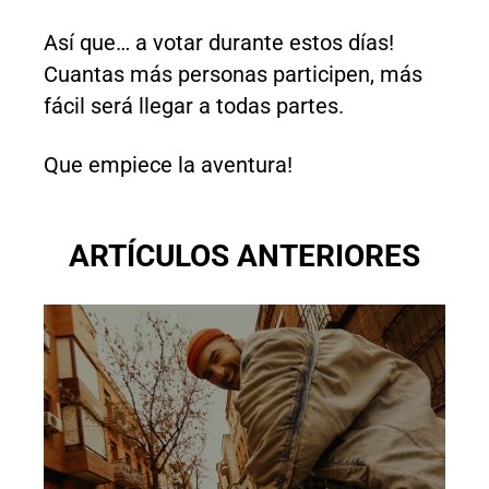
Así que… a votar durante estos días!
Cuantas más personas participen, más
fácil será llegar a todas partes.
Que empiece la aventura!
ARTÍCULOS ANTERIORES