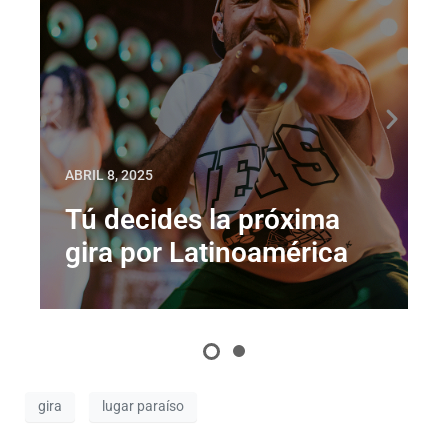
ABRIL 8, 2025
Tú decides la próxima
gira por Latinoamérica
gira
lugar paraíso