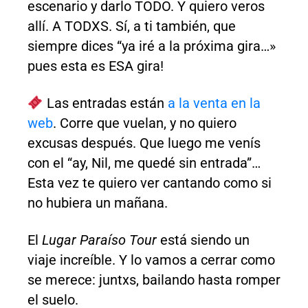
escenario y darlo TODO. Y quiero veros
allí. A TODXS. Sí, a ti también, que
siempre dices “ya iré a la próxima gira…»
pues esta es ESA gira!
Las entradas están
a la venta en la
web
. Corre que vuelan, y no quiero
excusas después. Que luego me venís
con el “ay, Nil, me quedé sin entrada”…
Esta vez te quiero ver cantando como si
no hubiera un mañana.
El
Lugar Paraíso Tour
está siendo un
viaje increíble. Y lo vamos a cerrar como
se merece: juntxs, bailando hasta romper
el suelo.