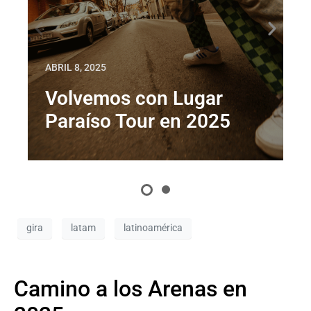
ABRIL 8, 2025
Volvemos con Lugar
Paraíso Tour en 2025
gira
latam
latinoamérica
Camino a los Arenas en