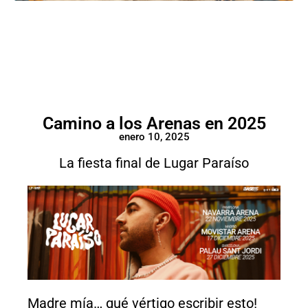
Camino a los Arenas en 2025
enero 10, 2025
La fiesta final de Lugar Paraíso
Madre mía… qué vértigo escribir esto!