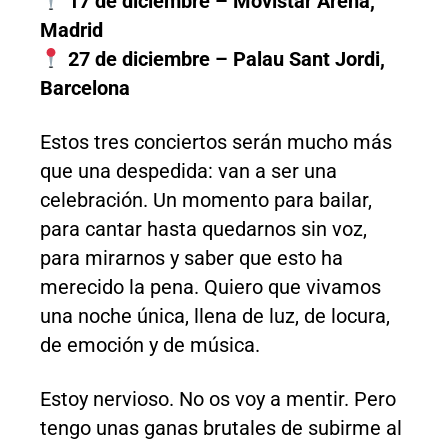
17 de diciembre – Movistar Arena,
Madrid
27 de diciembre – Palau Sant Jordi,
Barcelona
Estos tres conciertos serán mucho más
que una despedida: van a ser una
celebración. Un momento para bailar,
para cantar hasta quedarnos sin voz,
para mirarnos y saber que esto ha
merecido la pena. Quiero que vivamos
una noche única, llena de luz, de locura,
de emoción y de música.
Estoy nervioso. No os voy a mentir. Pero
tengo unas ganas brutales de subirme al