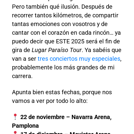
Pero también qué ilusión. Después de
recorrer tantos kilómetros, de compartir
tantas emociones con vosotros y de
cantar con el corazón en cada rincón… ya
puedo decir que ESTE 2025 será el fin de
gira de
Lugar Paraíso Tour
. Ya sabéis que
van a ser
tres conciertos muy especiales
,
probablemente los más grandes de mi
carrera.
Apunta bien estas fechas, porque nos
vamos a ver por todo lo alto:
22 de noviembre – Navarra Arena,
Pamplona