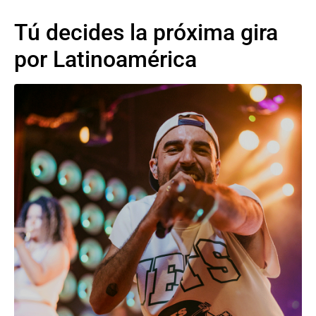
Tú decides la próxima gira
por Latinoamérica