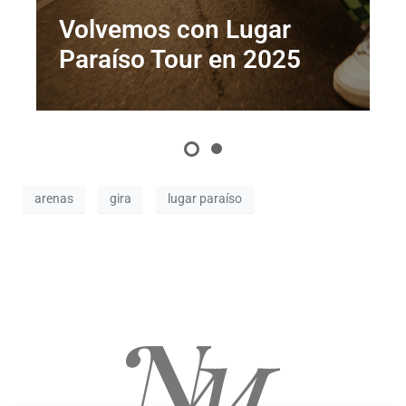
Volvemos con Lugar
Paraíso Tour en 2025
arenas
gira
lugar paraíso