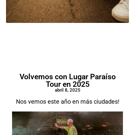
Volvemos con Lugar Paraíso
Tour en 2025
abril 8, 2025
Nos vemos este año en más ciudades!