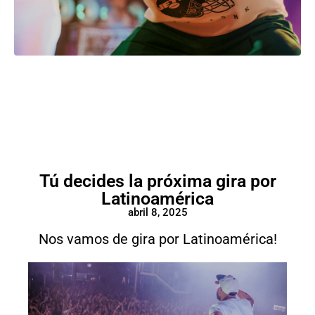
Tú decides la próxima gira por
Latinoamérica
abril 8, 2025
Nos vamos de gira por Latinoamérica!