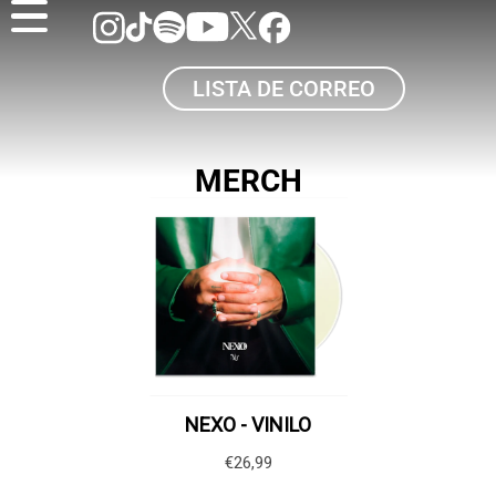
LISTA DE CORREO
MERCH