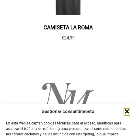
Gestionar consentimiento
En esta web se captan cookies técnicas para el acceso, analíticas para
analizar el tráfico y de márketing para personalizar el contenido de todas
las comunicaciones y de los anuncios con retargeting, lo que implica