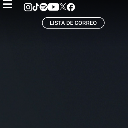
LISTA DE CORREO