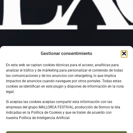
Gestionar consentimiento
En esta web se captan cookies técnicas para el acceso, analíticas para
analizar el tráfico y de márketing para personalizar el contenido de todas
las comunicaciones y de los anuncios con retargeting, lo que implica
impactos de anuncios cuando navegues por otros portales. Todas estas
cookies se identifican en este plugin y dispones de información en la nota
legal.
Si aceptas las cookies aceptas compartir esta información con las
empresas del grupo MALLORCA FESTIVAL, producción de Somos la Isla
indicadas en la Política de Cookies y que se traten de acuerdo con
nuestra Política de Inteligencia Artificial.