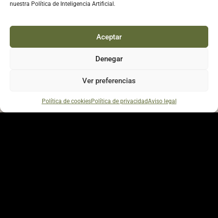
nuestra Política de Inteligencia Artificial.
Aceptar
Denegar
Ver preferencias
Política de cookies
Política de privacidad
Aviso legal