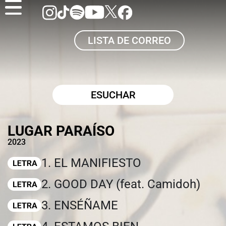
LISTA DE CORREO
ESUCHAR
LUGAR PARAÍSO
2023
1. EL MANIFIESTO
2. GOOD DAY (feat. Camidoh)
3. ENSÉÑAME