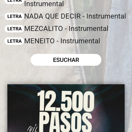
Instrumental
NADA QUE DECIR - Instrumental
MEZCALITO - Instrumental
MENEITO - Instrumental
ESUCHAR