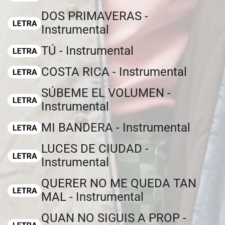
DOS PRIMAVERAS -
Instrumental
TÚ - Instrumental
COSTA RICA - Instrumental
SÚBEME EL VOLUMEN -
Instrumental
MI BANDERA - Instrumental
LUCES DE CIUDAD -
Instrumental
QUERER NO ME QUEDA TAN
MAL - Instrumental
QUAN NO SIGUIS A PROP -