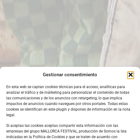
Gestionar consentimiento
En esta web se captan cookies técnicas para el acceso, analíticas para
analizar el tráfico y de márketing para personalizar el contenido de todas
las comunicaciones y de los anuncios con retargeting, lo que implica
impactos de anuncios cuando navegues por otros portales. Todas estas
cookies se identifican en este plugin y dispones de información en la nota
legal.
Si aceptas las cookies aceptas compartir esta información con las
empresas del grupo MALLORCA FESTIVAL, producción de Somos la Isla
indicadas en la Política de Cookies y que se traten de acuerdo con