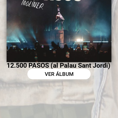
UN SECRETO AL QUE GRITAR
VER ÁLBUM