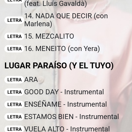
(feat. Lluís Gavaldà)
14. NADA QUE DECIR (con
Marlena)
15. MEZCALITO
16. MENEITO (con Yera)
LUGAR PARAÍSO (Y EL TUYO)
ARA
GOOD DAY - Instrumental
ENSÉÑAME - Instrumental
ESTAMOS BIEN - Instrumental
VUELA ALTO - Instrumental